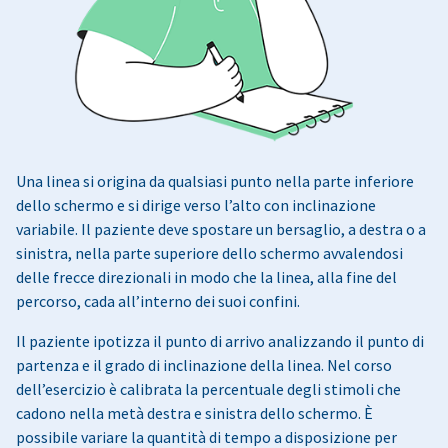
Una linea si origina da qualsiasi punto nella parte inferiore
dello schermo e si dirige verso l’alto con inclinazione
variabile. Il paziente deve spostare un bersaglio, a destra o a
sinistra, nella parte superiore dello schermo avvalendosi
delle frecce direzionali in modo che la linea, alla fine del
percorso, cada all’interno dei suoi confini.
Il paziente ipotizza il punto di arrivo analizzando il punto di
partenza e il grado di inclinazione della linea. Nel corso
dell’esercizio è calibrata la percentuale degli stimoli che
cadono nella metà destra e sinistra dello schermo. È
possibile variare la quantità di tempo a disposizione per