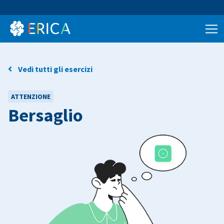
Vedi tutti gli esercizi
ATTENZIONE
Bersaglio