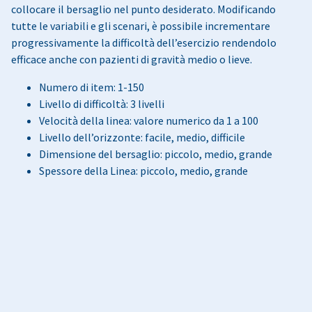
collocare il bersaglio nel punto desiderato. Modificando
tutte le variabili e gli scenari, è possibile incrementare
progressivamente la difficoltà dell’esercizio rendendolo
efficace anche con pazienti di gravità medio o lieve.
Numero di item: 1-150
Livello di difficoltà: 3 livelli
Velocità della linea: valore numerico da 1 a 100
Livello dell’orizzonte: facile, medio, difficile
Dimensione del bersaglio: piccolo, medio, grande
Spessore della Linea: piccolo, medio, grande