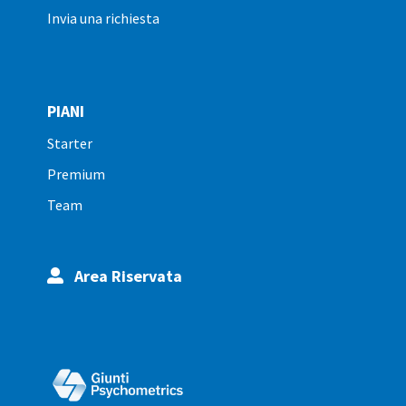
invia una richiesta
PIANI
starter
premium
team
Area Riservata