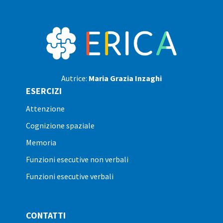
Autrice:
Maria Grazia Inzaghi
ESERCIZI
attenzione
cognizione spaziale
memoria
funzioni esecutive non verbali
funzioni esecutive verbali
CONTATTI