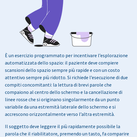
È un esercizio programmato per incentivare l’esplorazione
automatizzata dello spazio: il paziente deve compiere
scansioni dello spazio sempre più rapide e con un costo
attentivo sempre più ridotto. Si richiede l’esecuzione di due
compiti concomitanti: la lettura di brevi parole che
compaiono al centro dello schermo e la cancellazione di
linee rosse che si originano singolarmente da un punto
variabile da una estremità laterale dello schermo e si
accrescono orizzontalmente verso l’altra estremità.
Il soggetto deve leggere il più rapidamente possibile la
parola che il riabilitatore, premendo un tasto, fa comparire