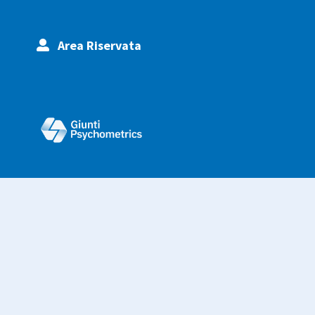
Area Riservata