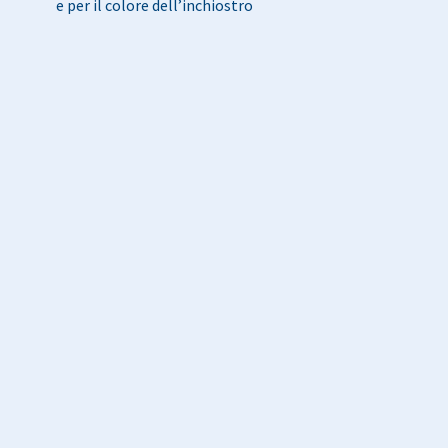
e per il colore dell’inchiostro