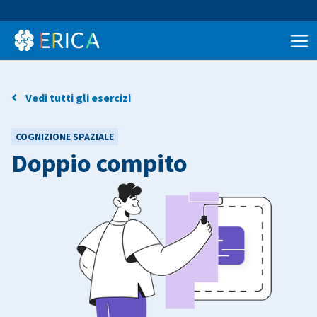
Vedi tutti gli esercizi
COGNIZIONE SPAZIALE
Doppio compito