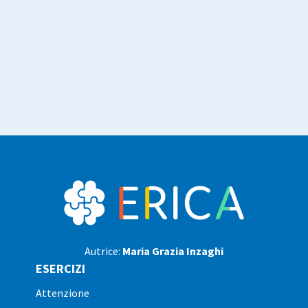
Autrice:
Maria Grazia Inzaghi
ESERCIZI
attenzione