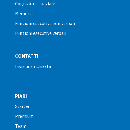
cognizione spaziale
memoria
funzioni esecutive non verbali
funzioni esecutive verbali
CONTATTI
invia una richiesta
PIANI
starter
premium
team