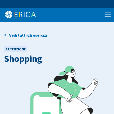
Vedi tutti gli esercizi
ATTENZIONE
Shopping