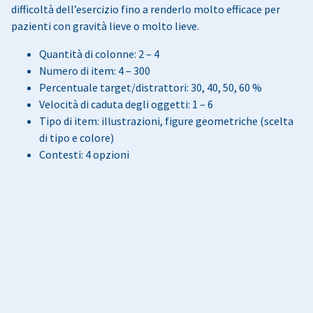
difficoltà dell’esercizio fino a renderlo molto efficace per
pazienti con gravità lieve o molto lieve.
Quantità di colonne: 2 – 4
Numero di item: 4 – 300
Percentuale target/distrattori: 30, 40, 50, 60 %
Velocità di caduta degli oggetti: 1 – 6
Tipo di item: illustrazioni, figure geometriche (scelta
di tipo e colore)
Contesti: 4 opzioni