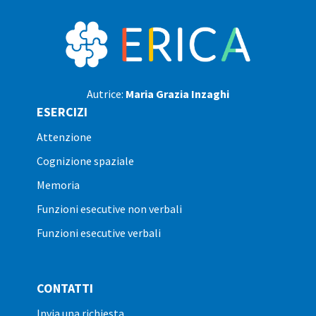
Autrice:
Maria Grazia Inzaghi
ESERCIZI
attenzione
cognizione spaziale
memoria
funzioni esecutive non verbali
funzioni esecutive verbali
CONTATTI
invia una richiesta