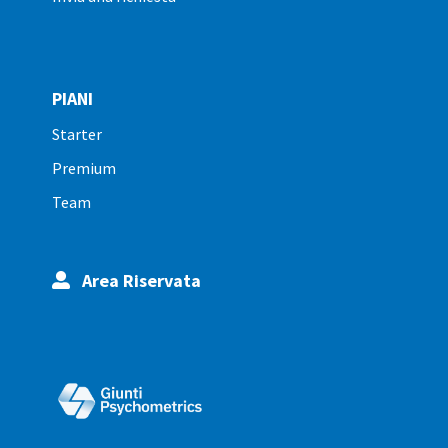
PIANI
starter
premium
team
Area Riservata