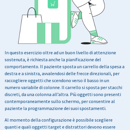
In questo esercizio oltre ad un buon livello di attenzione
sostenuta, è richiesta anche la pianificazione del
comportamento. Il paziente sposta un carrello della spesa a
destra e a sinistra, avvalendosi delle frecce direzionali, per
raccogliere oggetti che scendono verso il basso in un
numero variabile di colonne. Il carrello si sposta per stacchi
discreti, da una colonna all’altra. Più oggetti sono presenti
contemporaneamente sullo schermo, per consentire al
paziente la programmazione dei suoi spostamenti.
Al momento della configurazione è possibile scegliere
quanti e quali oggetti target e distrattori devono essere