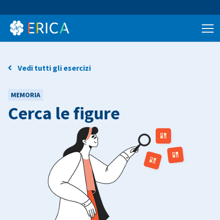
Vedi tutti gli esercizi
MEMORIA
Cerca le figure