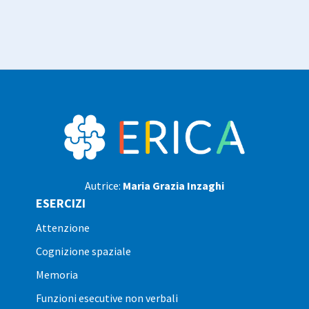
Autrice:
Maria Grazia Inzaghi
ESERCIZI
attenzione
cognizione spaziale
memoria
funzioni esecutive non verbali