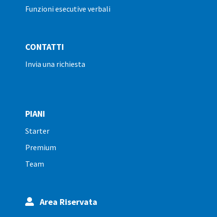
funzioni esecutive verbali
CONTATTI
invia una richiesta
PIANI
starter
premium
team
Area Riservata